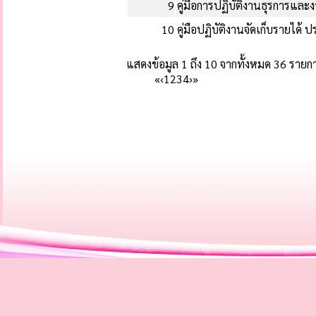
9
คู่มือการปฏิบัติงานธุรการแ
10
คู่มือปฏิบัติงานจัดเก็บรายได
แสดงข้อมูล 1 ถึง 10 จากทั้งหมด 36 รายก
«
‹
1
2
3
4
›
»