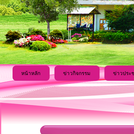
หน้าหลัก
ข่าวกิจกรรม
ข่าวประช