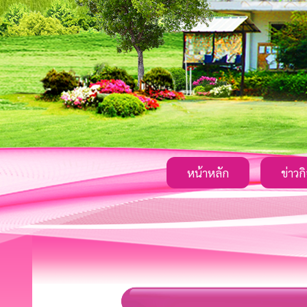
หน้าหลัก
ข่าวก