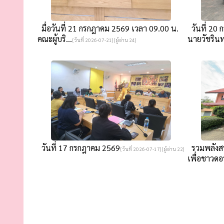
มื่อวันที่ 21 กรกฎาคม 2569 เวลา 09.00 น.
วันที่ 20
คณะผู้บริ...
นายวัชรินทร
[วันที่ 2026-07-21][ผู้อ่าน 24]
วันที่ 17 กรกฎาคม 2569
รวมพลังสร
[วันที่ 2026-07-17][ผู้อ่าน 22]
เพื่อชาวดอ