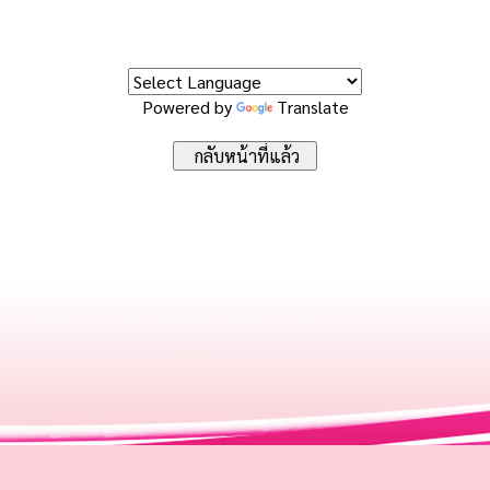
Powered by
Translate