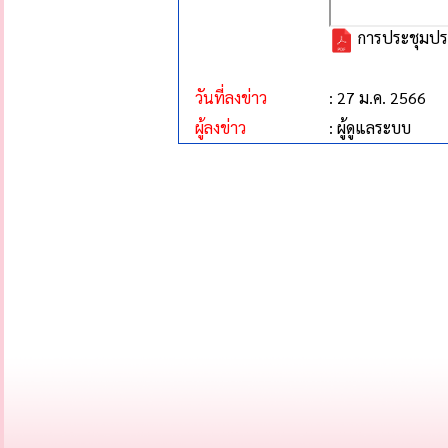
การประชุมประ
วันที่ลงข่าว
: 27 ม.ค. 2566
ผู้ลงข่าว
: ผู้ดูแลระบบ