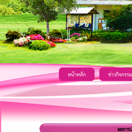
หน้าหลัก
ข่าวกิจกรรม
ผลการเ