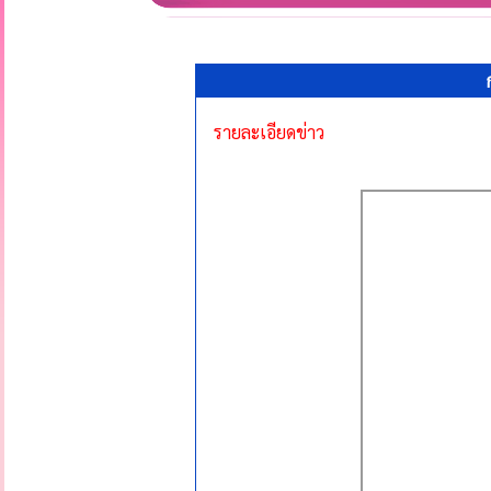
รายละเอียดข่าว