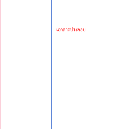
เอกสารประกอบ